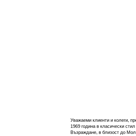
Уважаеми клиенти и колеги, п
1969 година в класически стил
Възраждане, в близост до Мол 