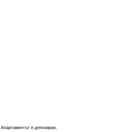
Апартаментът е депозиран.