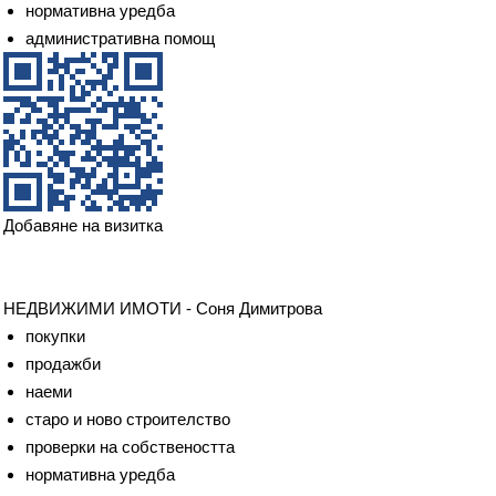
нормативна уредба
административна помощ
Добавяне на визитка
НЕДВИЖИМИ ИМОТИ - Соня Димитрова
покупки
продажби
наеми
старо и ново строителство
проверки на собствеността
нормативна уредба