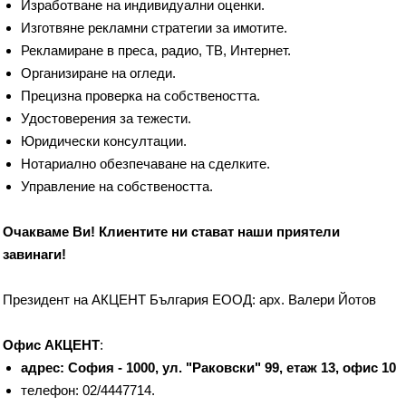
Изработване на индивидуални оценки.
Изготвяне рекламни стратегии за имотите.
Рекламиране в преса, радио, ТВ, Интернет.
Организиране на огледи.
Прецизна проверка на собствеността.
Удостоверения за тежести.
Юридически консултации.
Нотариално обезпечаване на сделките.
Управление на собствеността.
Очакваме Ви! Клиентите ни стават наши приятели
завинаги!
Президент на АКЦЕНТ България ЕООД: арх. Валери Йотов
Офис АКЦЕНТ
:
адрес: София - 1000, ул. "Раковски" 99, етаж 13, офис 10
телефон: 02/4447714.